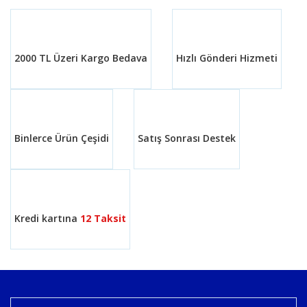
2000 TL Üzeri Kargo Bedava
Hızlı Gönderi Hizmeti
Binlerce Ürün Çeşidi
Satış Sonrası Destek
Kredi kartına
12 Taksit