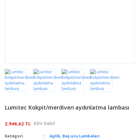
Lumitec Kokpit/merdiven aydınlatma lambası
2.946,62 TL
KDV Dahil
Kategori
Aplik, Baş ucu Lambaları