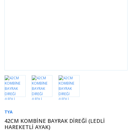
TYA
42CM KOMBİNE BAYRAK DİREĞİ (LEDLİ
HAREKETLİ AYAK)