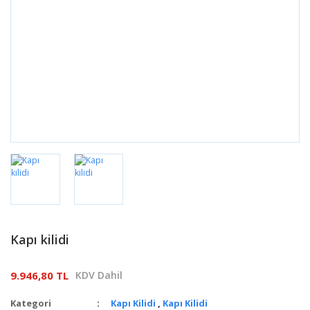
Kapı kilidi
9.946,80 TL
KDV Dahil
Kategori
Kapı Kilidi
,
Kapı Kilidi