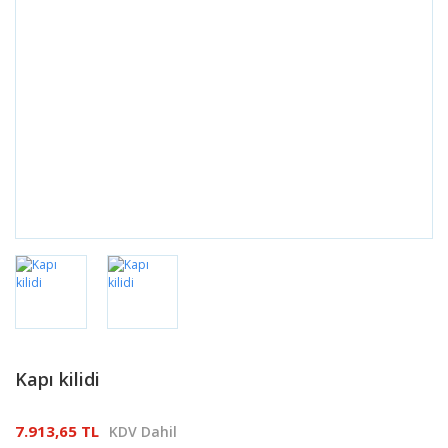
Kapı kilidi
7.913,65 TL
KDV Dahil