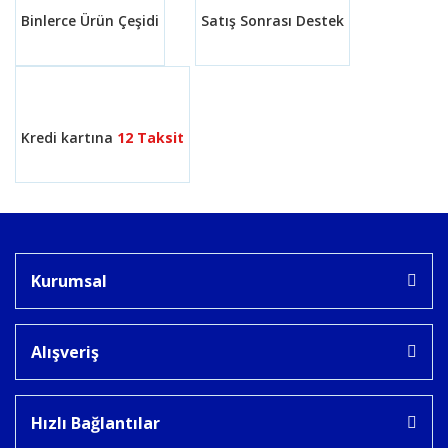
Binlerce Ürün Çeşidi
Satış Sonrası Destek
Gönder
Kredi kartına
12 Taksit
Kurumsal
Alışveriş
Hızlı Bağlantılar