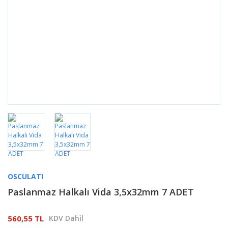
OSCULATI
Paslanmaz Halkalı Vida 3,5x32mm 7 ADET
560,55 TL
KDV Dahil