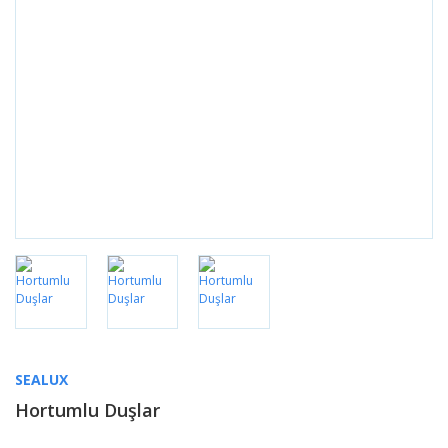
SEALUX
Hortumlu Duşlar