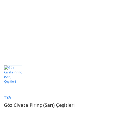
TYA
Göz Civata Pirinç (Sarı) Çeşitleri