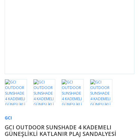
GCI
GCI OUTDOOR SUNSHADE 4 KADEMELI
GÜNEŞLİKLİ KATLANIR PLAJ SANDALYESİ