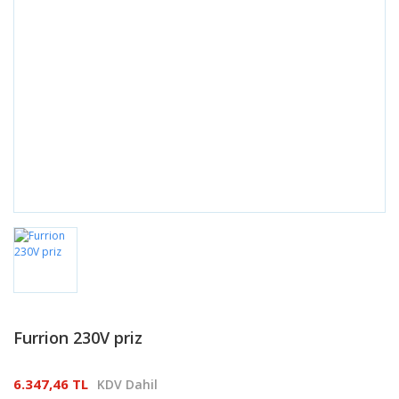
Furrion 230V priz
6.347,46 TL
KDV Dahil