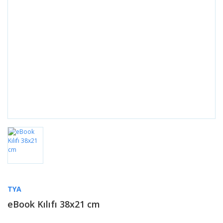
TYA
eBook Kılıfı 38x21 cm