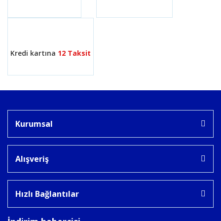
Gönder
Kredi kartına
12 Taksit
Kurumsal
Alışveriş
Hızlı Bağlantılar