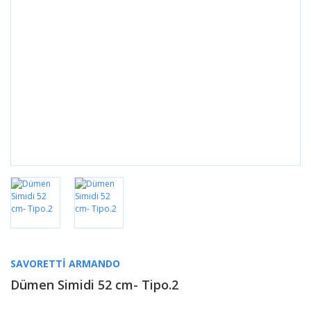
SAVORETTI ARMANDO
Dümen Simidi 52 cm- Tipo.2