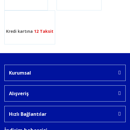
Gönder
Kredi kartına
12 Taksit
Kurumsal
Alışveriş
Hızlı Bağlantılar