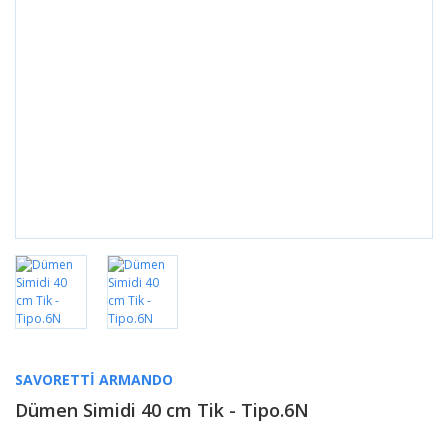
SAVORETTI ARMANDO
Dümen Simidi 40 cm Tik - Tipo.6N