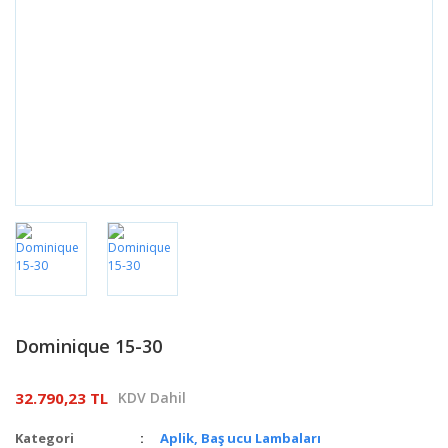
Dominique 15-30
32.790,23 TL
KDV Dahil
Kategori
Aplik, Baş ucu Lambaları