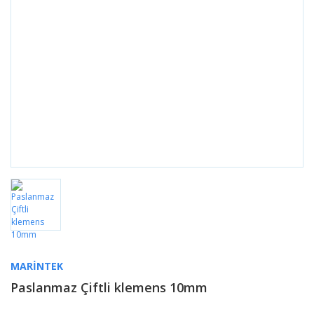
MARINTEK
Paslanmaz Çiftli klemens 10mm