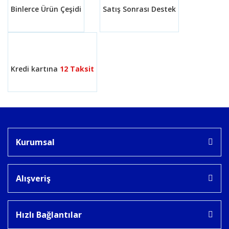
Binlerce Ürün Çeşidi
Satış Sonrası Destek
Gönder
Kredi kartına
12 Taksit
Kurumsal
Alışveriş
Hızlı Bağlantılar