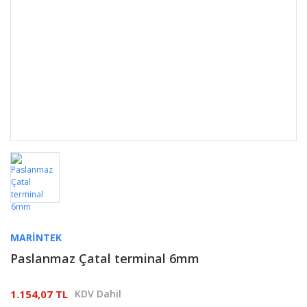
MARINTEK
Paslanmaz Çatal terminal 6mm
1.154,07 TL
KDV Dahil