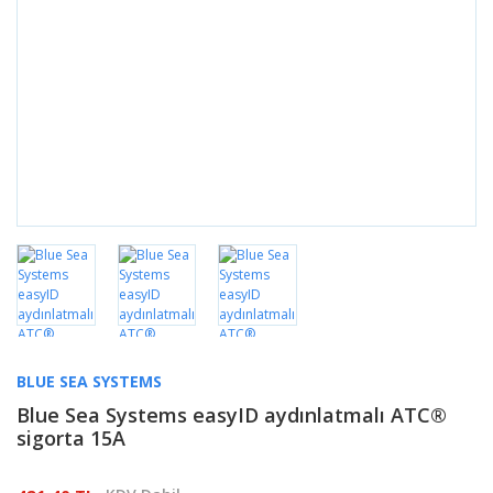
BLUE SEA SYSTEMS
Blue Sea Systems easyID aydınlatmalı ATC®
sigorta 15A