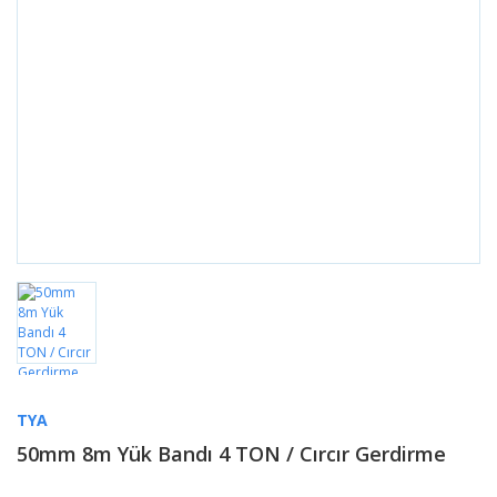
TYA
50mm 8m Yük Bandı 4 TON / Cırcır Gerdirme