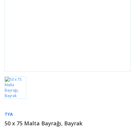
TYA
50 x 75 Malta Bayrağı, Bayrak