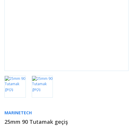
MARINETECH
25mm 90 Tutamak geçiş