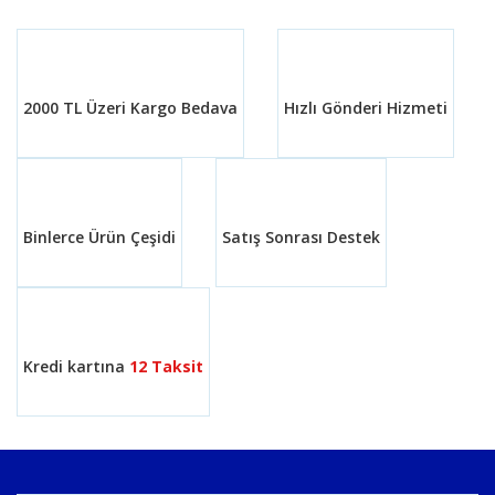
2000 TL Üzeri Kargo Bedava
Hızlı Gönderi Hizmeti
Binlerce Ürün Çeşidi
Satış Sonrası Destek
Kredi kartına
12 Taksit