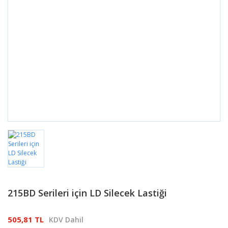
215BD Serileri için LD Silecek Lastiği
505,81 TL
KDV Dahil