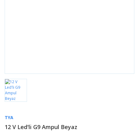
TYA
12 V Led'li G9 Ampul Beyaz